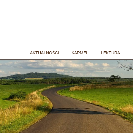
AKTUALNOŚCI
KARMEL
LEKTURA