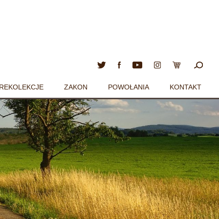
REKOLEKCJE
ZAKON
POWOŁANIA
KONTAKT