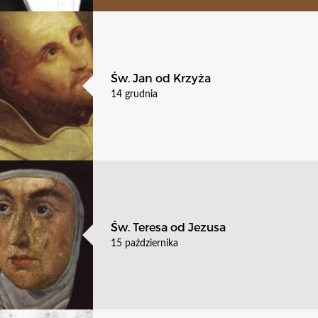
Św. Jan od Krzyża
14 grudnia
Św. Teresa od Jezusa
15 października