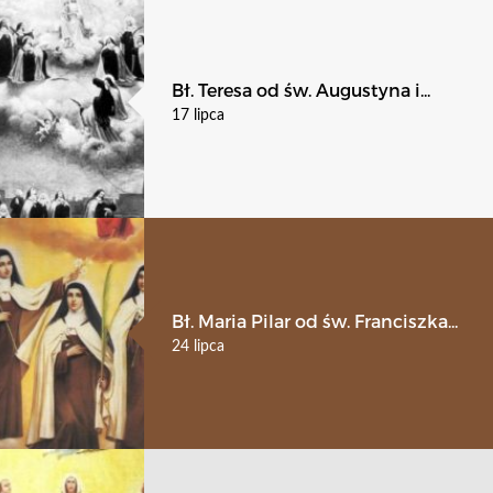
Bł. Teresa od św. Augustyna i...
17 lipca
Bł. Maria Pilar od św. Franciszka...
24 lipca