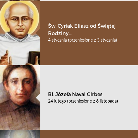
Św. Cyriak Eliasz od Świętej
Rodziny...
4 stycznia (przeniesione z 3 stycznia)
Bł. Józefa Naval Girbes
24 lutego (przeniesione z 6 listopada)