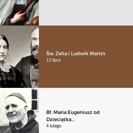
Św. Zelia i Ludwik Martin
12 lipca
Bł. Maria Eugeniusz od
Dzieciątka...
4 lutego