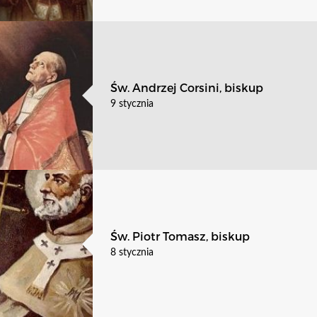
Św. Andrzej Corsini, biskup
9 stycznia
Św. Piotr Tomasz, biskup
8 stycznia