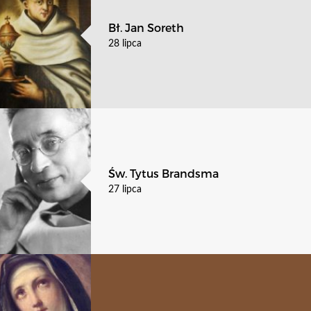
Bł. Jan Soreth
28 lipca
Św. Tytus Brandsma
27 lipca