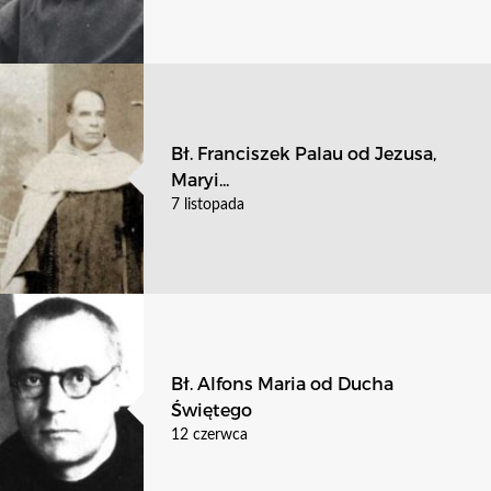
Bł. Franciszek Palau od Jezusa,
Maryi...
7 listopada
Bł. Alfons Maria od Ducha
Świętego
12 czerwca