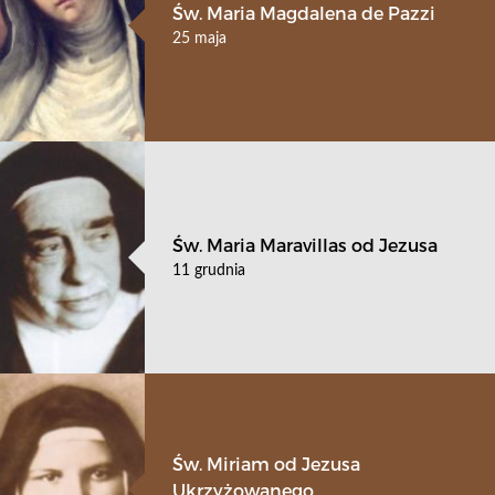
Św. Maria Magdalena de Pazzi
25 maja
Św. Maria Maravillas od Jezusa
11 grudnia
Św. Miriam od Jezusa
Ukrzyżowanego