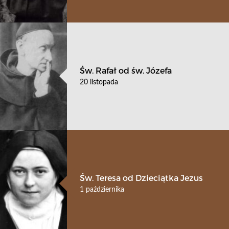
Św. Rafał od św. Józefa
20 listopada
Św. Teresa od Dzieciątka Jezus
1 października