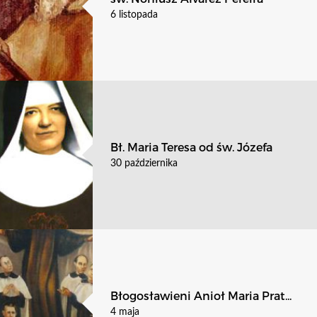
6 listopada
Bł. Maria Teresa od św. Józefa
30 października
Błogosławieni Anioł Maria Prat...
4 maja