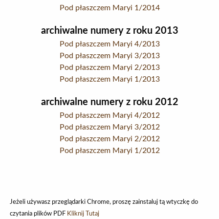
Pod płaszczem Maryi 1/2014
archiwalne numery z roku 2013
Pod płaszczem Maryi 4/2013
Pod płaszczem Maryi 3/2013
Pod płaszczem Maryi 2/2013
Pod płaszczem Maryi 1/2013
archiwalne numery z roku 2012
Pod płaszczem Maryi 4/2012
Pod płaszczem Maryi 3/2012
Pod płaszczem Maryi 2/2012
Pod płaszczem Maryi 1/2012
Jeżeli używasz przeglądarki Chrome, proszę zainstaluj tą wtyczkę do
czytania plików PDF
Kliknij Tutaj