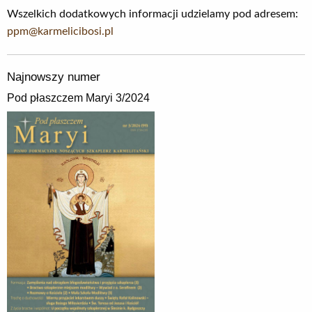
Wszelkich dodatkowych informacji udzielamy pod adresem:
ppm@karmelicibosi.pl
Najnowszy numer
Pod płaszczem Maryi 3/2024