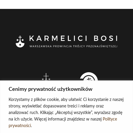
Cenimy prywatność użytkowników
Korzystamy z plików cookie, aby ułatwić Ci korzystanie z naszej
strony, wyświetlać dopasowane treści i reklamy oraz
analizować ruch. Klikając „Akceptuj wszystkie”, wyrażasz zgodę
na ich użycie. Więcej informacji znajdziesz w naszej
Polityce
CREATED BY
prywatności
.