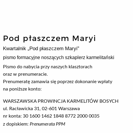
Pod płaszczem Maryi
Kwartalnik „Pod płaszczem Maryi”
pismo formacyjne noszących szkaplerz karmelitański
Pismo do nabycia przy naszych klasztorach
oraz w prenumeracie.
Prenumeratę zamawia się poprzez dokonanie wpłaty
na poniższe konto:
WARSZAWSKA PROWINCJA KARMELITÓW BOSYCH
ul. Racławicka 31, 02-601 Warszawa
nr konta: 30 1600 1462 1848 8772 2000 0035
Prenumerata PPM
z dopiskiem: