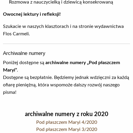
Rozmowa z nauczycielką i dziewicą konsekrowaną
Owocnej lektury i refleksji!
Szukacie w naszych klasztorach i na stronie wydawnictwa
Flos Carmeli.
Archiwalne numery
Poniżej dostępne są
archiwalne numery „Pod płaszczem
Maryi”
.
Dostępne są bezpłatnie. Będziemy jednak wdzięczni za każdą
ofiarę pieniężną, która wspomoże dalszy rozwój naszego
pisma!
archiwalne numery z roku 2020
Pod płaszczem Maryi 4/2020
Pod płaszczem Maryi 3/2020