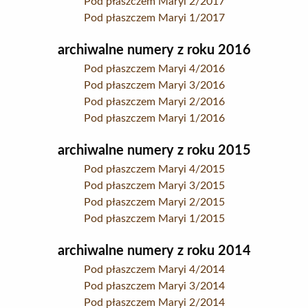
Pod płaszczem Maryi 2/2017
Pod płaszczem Maryi 1/2017
archiwalne numery z roku 2016
Pod płaszczem Maryi 4/2016
Pod płaszczem Maryi 3/2016
Pod płaszczem Maryi 2/2016
Pod płaszczem Maryi 1/2016
archiwalne numery z roku 2015
Pod płaszczem Maryi 4/2015
Pod płaszczem Maryi 3/2015
Pod płaszczem Maryi 2/2015
Pod płaszczem Maryi 1/2015
archiwalne numery z roku 2014
Pod płaszczem Maryi 4/2014
Pod płaszczem Maryi 3/2014
Pod płaszczem Maryi 2/2014