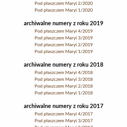
Pod płaszczem Maryi 2/2020
Pod płaszczem Maryi 1/2020
archiwalne numery z roku 2019
Pod płaszczem Maryi 4/2019
Pod płaszczem Maryi 3/2019
Pod płaszczem Maryi 2/2019
Pod płaszczem Maryi 1/2019
archiwalne numery z roku 2018
Pod płaszczem Maryi 4/2018
Pod płaszczem Maryi 3/2018
Pod płaszczem Maryi 2/2018
Pod płaszczem Maryi 1/2018
archiwalne numery z roku 2017
Pod płaszczem Maryi 4/2017
Pod płaszczem Maryi 3/2017