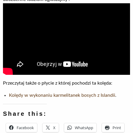
Przeczytaj także o płycie z której pochodzi ta kolęda:
Kolędy w wykonaniu karmelitanek bosych z Islandii
.
Share this:
Facebook
X
WhatsApp
Print