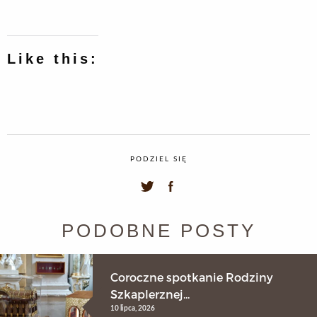
Like this:
PODZIEL SIĘ
PODOBNE POSTY
Coroczne spotkanie Rodziny
Szkaplerznej...
10 lipca, 2026