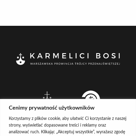
Cenimy prywatność użytkowników
Korzystamy z plików cookie, aby ułatwić Ci korzystanie z naszej
strony, wyświetlać dopasowane treści i reklamy oraz
analizować ruch. Klikając „Akceptuj wszystkie”, wyrażasz zgodę