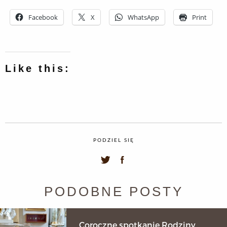
Facebook
X
WhatsApp
Print
Like this:
PODZIEL SIĘ
PODOBNE POSTY
Coroczne spotkanie Rodziny