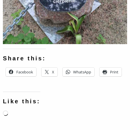
Share this:
Facebook
X
WhatsApp
Print
Like this:
Loading…