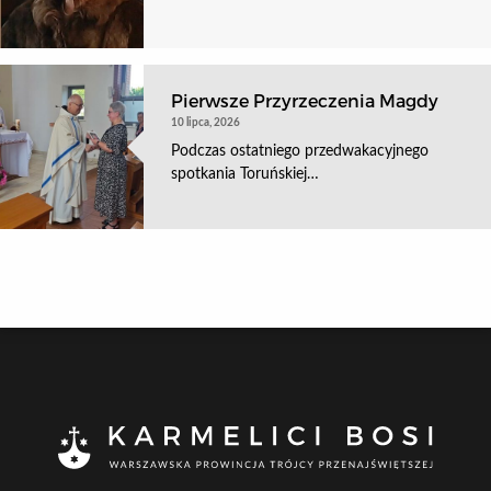
Pierwsze Przyrzeczenia Magdy
10 lipca, 2026
Podczas ostatniego przedwakacyjnego
spotkania Toruńskiej…