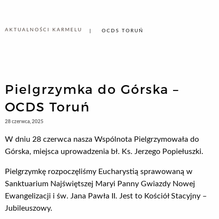
AKTUALNOŚCI KARMELU
OCDS TORUŃ
Pielgrzymka do Górska –
OCDS Toruń
28 czerwca, 2025
W dniu 28 czerwca nasza Wspólnota Pielgrzymowała do
Górska, miejsca uprowadzenia bł. Ks. Jerzego Popiełuszki.
Pielgrzymkę rozpoczęliśmy Eucharystią sprawowaną w
Sanktuarium Najświętszej Maryi Panny Gwiazdy Nowej
Ewangelizacji i św. Jana Pawła II. Jest to Kościół Stacyjny –
Jubileuszowy.