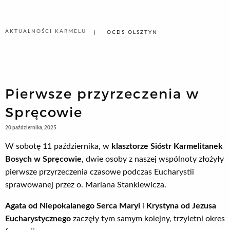
AKTUALNOŚCI KARMELU
OCDS OLSZTYN
Pierwsze przyrzeczenia w
Spręcowie
20 października, 2025
W sobotę 11 października, w
klasztorze Sióstr Karmelitanek
Bosych w Spręcowie
, dwie osoby z naszej wspólnoty złożyły
pierwsze przyrzeczenia czasowe podczas Eucharystii
sprawowanej przez o. Mariana Stankiewicza.
Agata od Niepokalanego Serca Maryi
i
Krystyna od Jezusa
Eucharystycznego
zaczęły tym samym kolejny, trzyletni okres