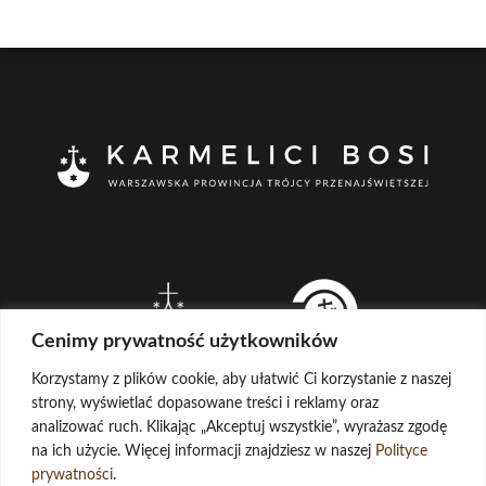
Cenimy prywatność użytkowników
Korzystamy z plików cookie, aby ułatwić Ci korzystanie z naszej
strony, wyświetlać dopasowane treści i reklamy oraz
analizować ruch. Klikając „Akceptuj wszystkie”, wyrażasz zgodę
na ich użycie. Więcej informacji znajdziesz w naszej
Polityce
CREATED BY
prywatności
.