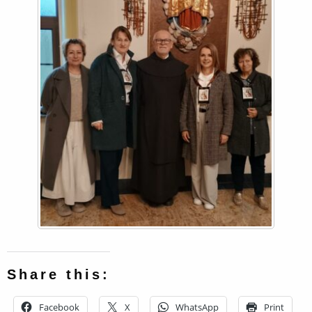
Share this:
Facebook
X
WhatsApp
Print