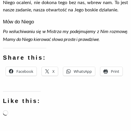
Niego ocaleni, nie dokona tego bez nas, wbrew nam. To jest
nasze zadanie, nasza otwartość na Jego boskie działanie.
Mów do Niego
Po wsłuchiwaniu się w Mistrza my podejmujemy z Nim rozmowę.
Mamy do Niego kierować słowa proste i prawdziwe.
Share this:
Facebook
X
WhatsApp
Print
Like this:
Loading…