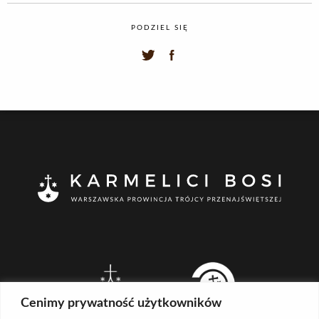
PODZIEL SIĘ
Cenimy prywatność użytkowników