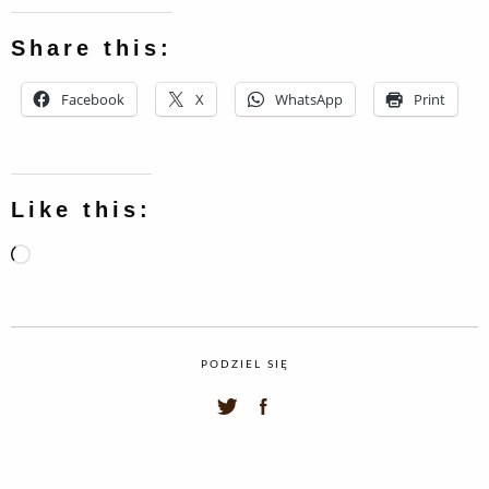
Share this:
Facebook
X
WhatsApp
Print
Like this:
Loading…
PODZIEL SIĘ