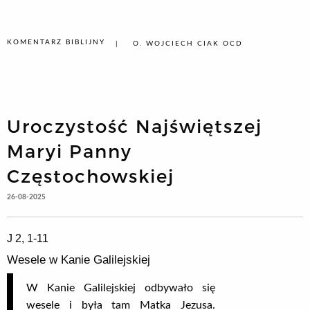
KOMENTARZ BIBLIJNY
O. WOJCIECH CIAK OCD
Uroczystość Najświętszej
Maryi Panny
Częstochowskiej
26-08-2025
J 2, 1-11
Wesele w Kanie Galilejskiej
W Kanie Galilejskiej odbywało się
wesele i była tam Matka Jezusa.