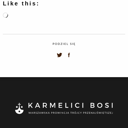
Like this:
Loading…
PODZIEL SIĘ