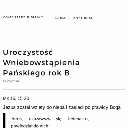
KOMENTARZ BIBLIJNY
KARMELITANKI BOSE
Uroczystość
Wniebowstąpienia
Pańskiego rok B
12-05-2024
Mk 16, 15-20
Jezus został wzięty do nieba i zasiadł po prawicy Boga
Jezus, ukazawszy się Jedenastu,
powiedział do nich: