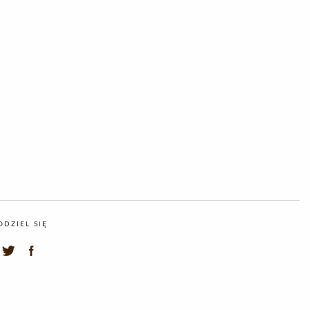
ODZIEL SIĘ