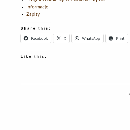
Informacje
Zapisy
Share this:
Facebook
X
WhatsApp
Print
Like this:
P