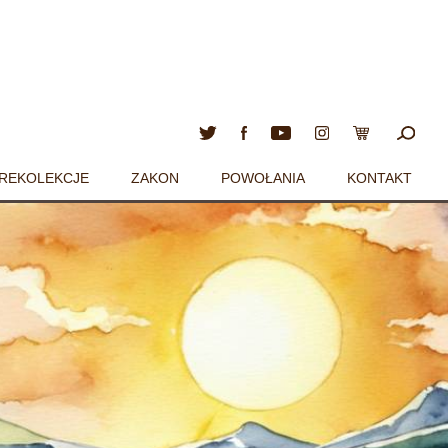
REKOLEKCJE
ZAKON
POWOŁANIA
KONTAKT