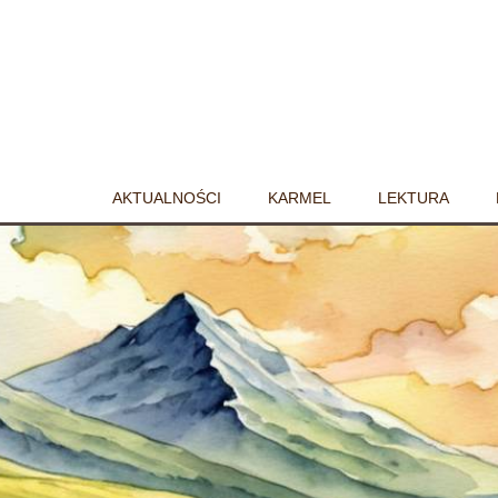
AKTUALNOŚCI
KARMEL
LEKTURA