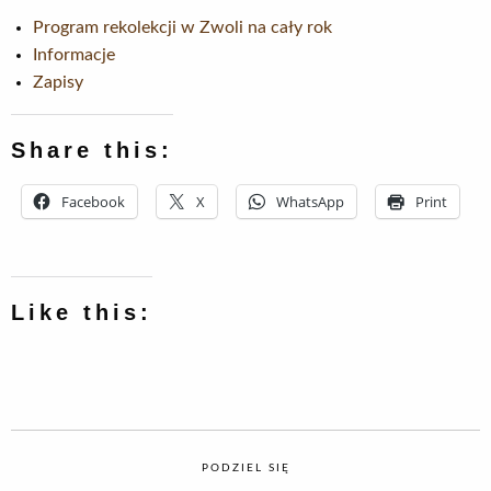
Program rekolekcji w Zwoli na cały rok
Informacje
Zapisy
Share this:
Facebook
X
WhatsApp
Print
Like this:
PODZIEL SIĘ