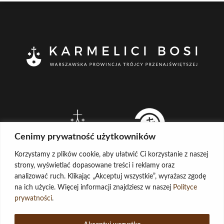
Cenimy prywatność użytkowników
Korzystamy z plików cookie, aby ułatwić Ci korzystanie z naszej
strony, wyświetlać dopasowane treści i reklamy oraz
analizować ruch. Klikając „Akceptuj wszystkie”, wyrażasz zgodę
na ich użycie. Więcej informacji znajdziesz w naszej
Polityce
CREATED BY
prywatności
.
LOG IN
COPYRIGHT ©
KARMELICI BOSI