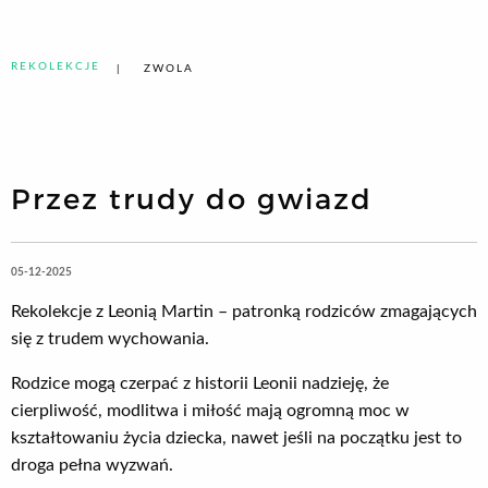
REKOLEKCJE
ZWOLA
Przez trudy do gwiazd
05-12-2025
Rekolekcje z Leonią Martin – patronką rodziców zmagających
się z trudem wychowania.
Rodzice mogą czerpać z historii Leonii nadzieję, że
cierpliwość, modlitwa i miłość mają ogromną moc w
kształtowaniu życia dziecka, nawet jeśli na początku jest to
droga pełna wyzwań.