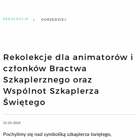
REKOLEKCJE
GORZĘDZIEJ
Rekolekcje dla animatorów i
członków Bractwa
Szkaplerznego oraz
Wspólnot Szkaplerza
Świętego
31-05-2024
Pochylimy się nad symboliką szkaplerza świętego,