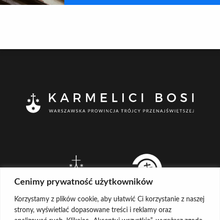
Cenimy prywatność użytkowników
Korzystamy z plików cookie, aby ułatwić Ci korzystanie z naszej
strony, wyświetlać dopasowane treści i reklamy oraz