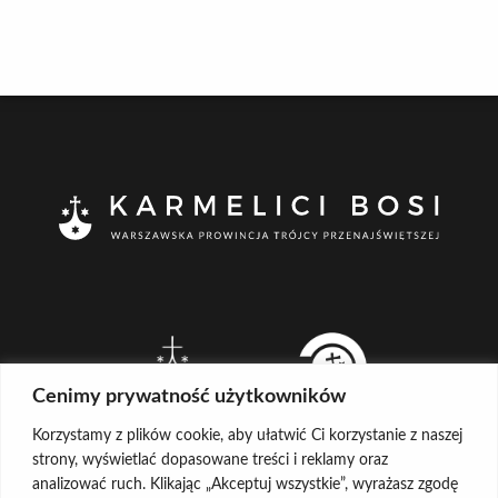
Cenimy prywatność użytkowników
Korzystamy z plików cookie, aby ułatwić Ci korzystanie z naszej
strony, wyświetlać dopasowane treści i reklamy oraz
analizować ruch. Klikając „Akceptuj wszystkie”, wyrażasz zgodę