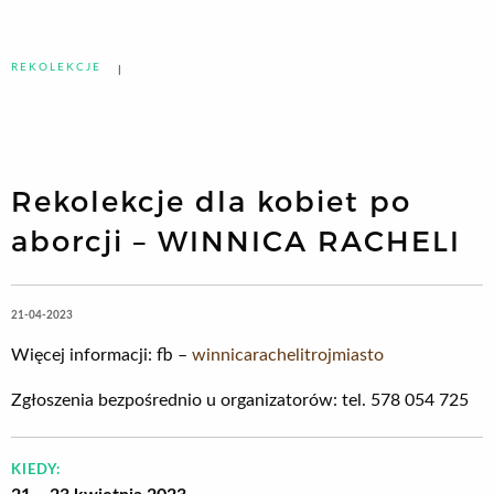
REKOLEKCJE
Rekolekcje dla kobiet po
aborcji – WINNICA RACHELI
21-04-2023
Więcej informacji: fb –
winnicarachelitrojmiasto
Zgłoszenia bezpośrednio u organizatorów: tel. 578 054 725
KIEDY: