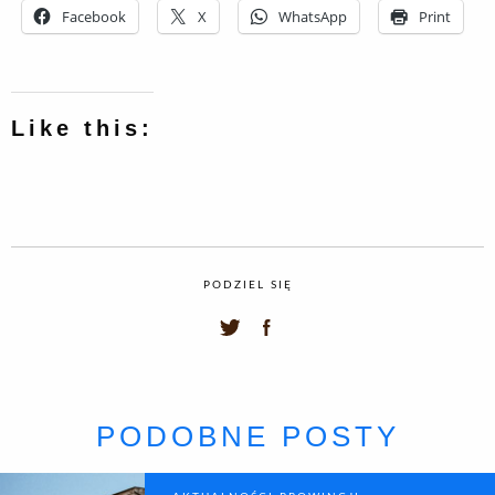
Facebook
X
WhatsApp
Print
Like this:
PODZIEL SIĘ
PODOBNE POSTY