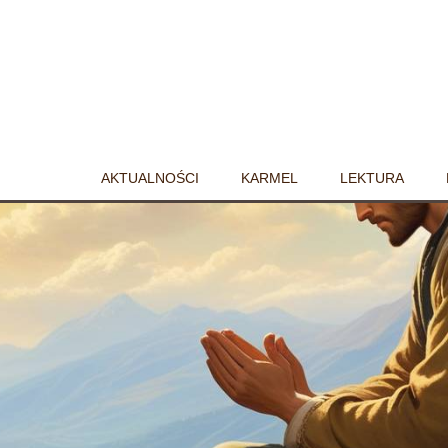
AKTUALNOŚCI
KARMEL
LEKTURA