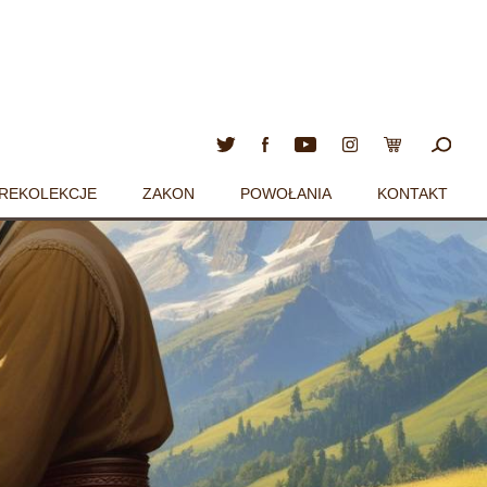
REKOLEKCJE
ZAKON
POWOŁANIA
KONTAKT