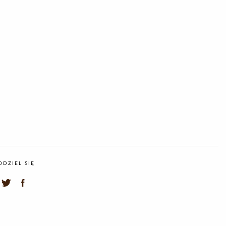
ODZIEL SIĘ