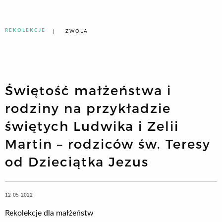
REKOLEKCJE
ZWOLA
Świętość małżeństwa i
rodziny na przykładzie
świętych Ludwika i Zelii
Martin – rodziców św. Teresy
od Dzieciątka Jezus
12-05-2022
Rekolekcje dla małżeństw