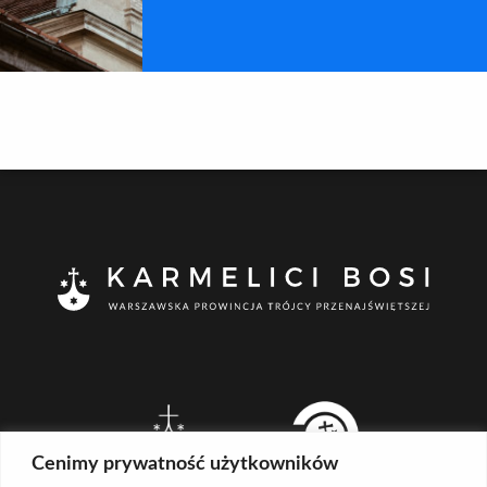
Cenimy prywatność użytkowników