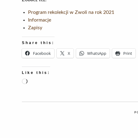
Program rekolekcji w Zwoli na rok 2021
Informacje
Zapisy
Share this:
Facebook
X
WhatsApp
Print
Like this:
Loading…
P