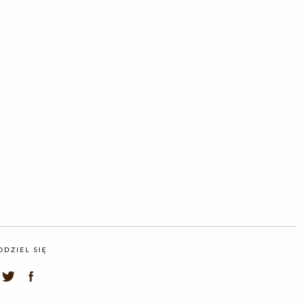
ODZIEL SIĘ