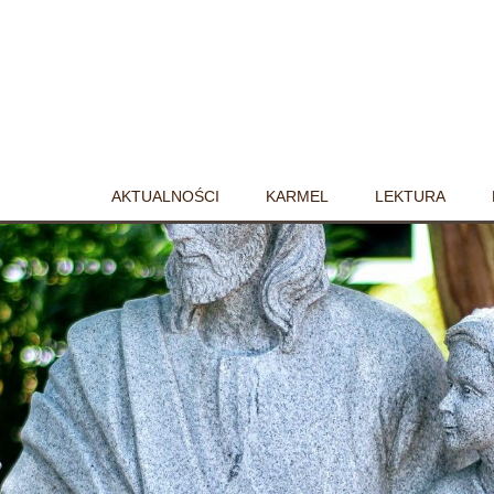
AKTUALNOŚCI
KARMEL
LEKTURA