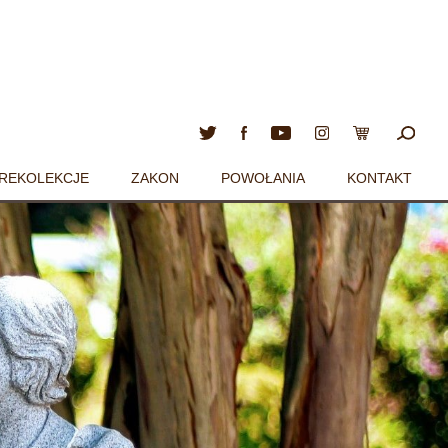
REKOLEKCJE
ZAKON
POWOŁANIA
KONTAKT