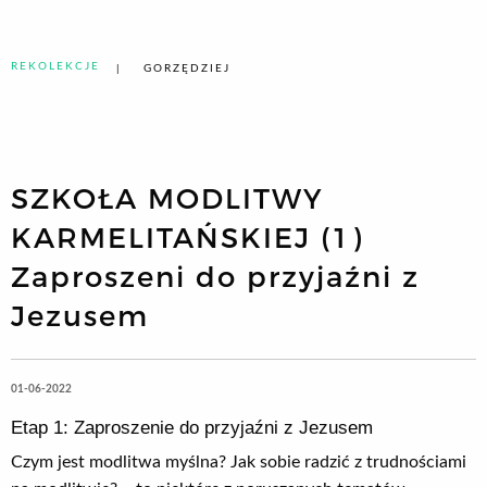
REKOLEKCJE
GORZĘDZIEJ
SZKOŁA MODLITWY
KARMELITAŃSKIEJ (1)
Zaproszeni do przyjaźni z
Jezusem
01-06-2022
Etap 1: Zaproszenie do przyjaźni z Jezusem
Czym jest modlitwa myślna? Jak sobie radzić z trudnościami