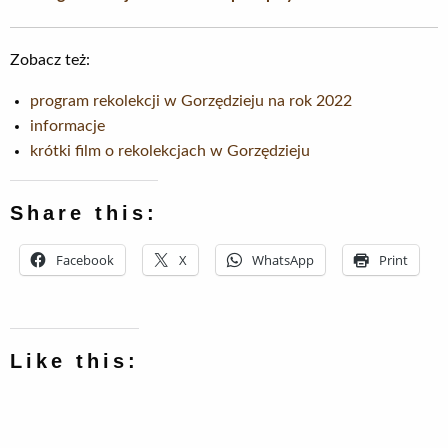
Zobacz też:
program rekolekcji w Gorzędzieju na rok 2022
informacje
krótki film o rekolekcjach w Gorzędzieju
Share this:
Facebook
X
WhatsApp
Print
Like this: