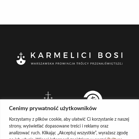
Cenimy prywatność użytkowników
Korzystamy z plików cookie, aby ułatwić Ci korzystanie z naszej
strony, wyświetlać dopasowane treści i reklamy oraz
analizować ruch. Klikając „Akceptuj wszystkie”, wyrażasz zgodę