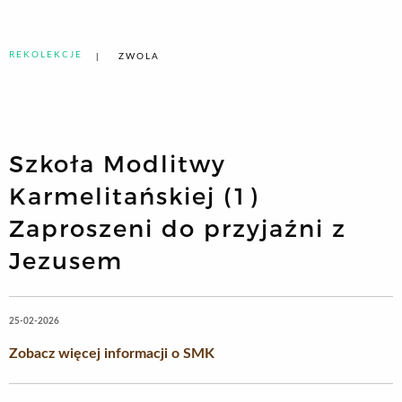
REKOLEKCJE
ZWOLA
Szkoła Modlitwy
Karmelitańskiej (1)
Zaproszeni do przyjaźni z
Jezusem
25-02-2026
Zobacz więcej informacji o SMK