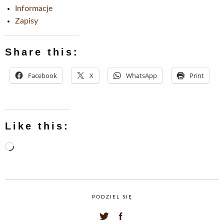
Informacje
Zapisy
Share this:
Facebook
X
WhatsApp
Print
Like this:
Loading…
PODZIEL SIĘ