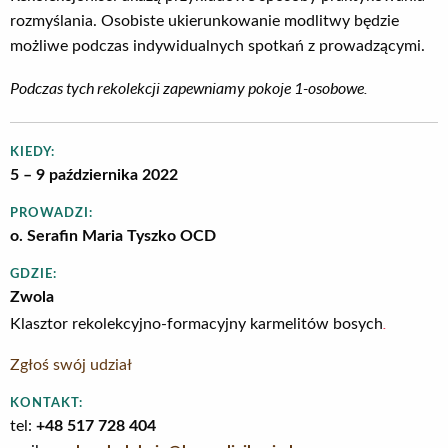
rozmyślania. Osobiste ukierunkowanie modlitwy będzie
możliwe podczas indywidualnych spotkań z prowadzącymi.
Podczas tych rekolekcji zapewniamy pokoje 1-osobowe.
KIEDY:
5 – 9 października 2022
PROWADZI:
o. Serafin Maria Tyszko OCD
GDZIE:
Zwola
.
Klasztor rekolekcyjno-formacyjny karmelitów bosych
Zgłoś swój udział
KONTAKT:
tel:
+48 517 728 404