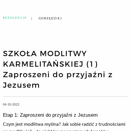
REKOLEKCJE
GORZĘDZIEJ
SZKOŁA MODLITWY
KARMELITAŃSKIEJ (1)
Zaproszeni do przyjaźni z
Jezusem
04-10-2023
Etap 1: Zaproszeni do przyjaźni z Jezusem
Czym jest modlitwa myślna? Jak sobie radzić z trudnościami