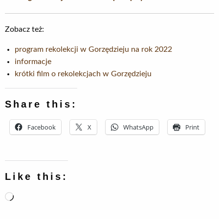
Zobacz też:
program rekolekcji w Gorzędzieju na rok 2022
informacje
krótki film o rekolekcjach w Gorzędzieju
Share this:
Facebook
X
WhatsApp
Print
Like this:
Loading…