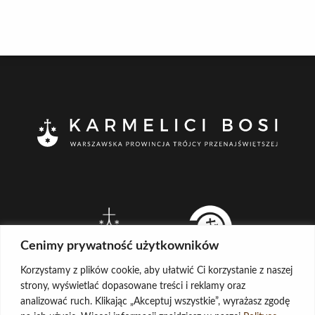
Cenimy prywatność użytkowników
Korzystamy z plików cookie, aby ułatwić Ci korzystanie z naszej
strony, wyświetlać dopasowane treści i reklamy oraz
analizować ruch. Klikając „Akceptuj wszystkie”, wyrażasz zgodę