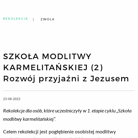
REKOLEKCJE
ZWOLA
SZKOŁA MODLITWY
KARMELITAŃSKIEJ (2)
Rozwój przyjaźni z Jezusem
23-08-2023
Rekolekcje dla osób, które uczestniczyły w 1. etapie cyklu „Szkoła
modlitwy karmelitańskiej”.
Celem rekolekcji jest pogłębienie osobistej modlitwy