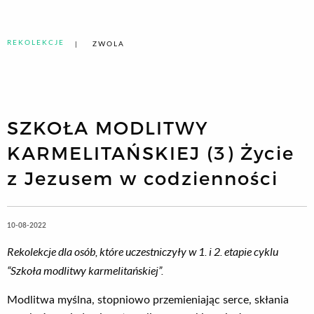
REKOLEKCJE
ZWOLA
SZKOŁA MODLITWY
KARMELITAŃSKIEJ (3) Życie
z Jezusem w codzienności
10-08-2022
Rekolekcje dla osób, które uczestniczyły w 1. i 2. etapie cyklu
“Szkoła modlitwy karmelitańskiej”.
Modlitwa myślna, stopniowo przemieniając serce, skłania