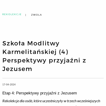
REKOLEKCJE
ZWOLA
Szkoła Modlitwy
Karmelitańskiej (4)
Perspektywy przyjaźni z
Jezusem
17-04-2024
Etap 4: Perspektywy przyjaźni z Jezusem
Rekolekcje dla osób, które uczestniczyły w trzech wcześniejszych