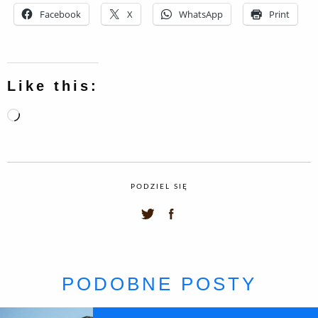
Facebook
X
WhatsApp
Print
Like this:
Loading…
PODZIEL SIĘ
PODOBNE POSTY