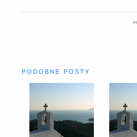
P
PODOBNE POSTY