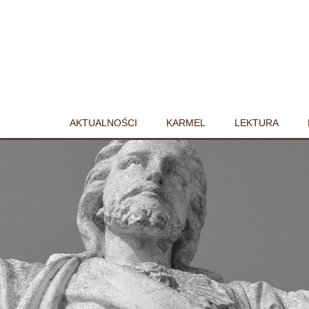
AKTUALNOŚCI
KARMEL
LEKTURA