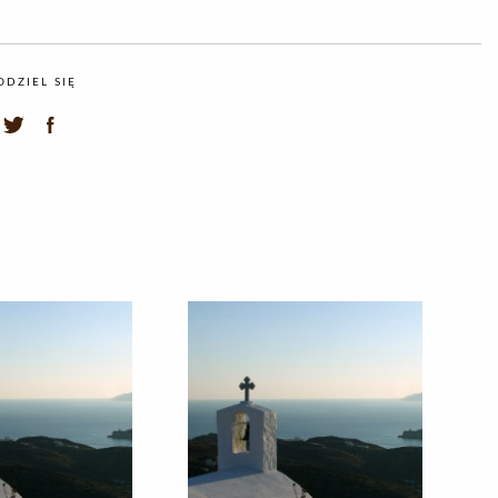
ODZIEL SIĘ