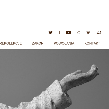
REKOLEKCJE
ZAKON
POWOŁANIA
KONTAKT