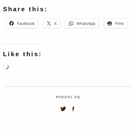
Share this:
Facebook
X
WhatsApp
Print
Like this:
Loading…
PODZIEL SIĘ