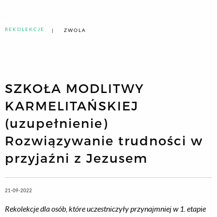
REKOLEKCJE
ZWOLA
SZKOŁA MODLITWY
KARMELITAŃSKIEJ
(uzupełnienie)
Rozwiązywanie trudności w
przyjaźni z Jezusem
21-09-2022
Rekolekcje dla osób, które uczestniczyły przynajmniej w 1. etapie