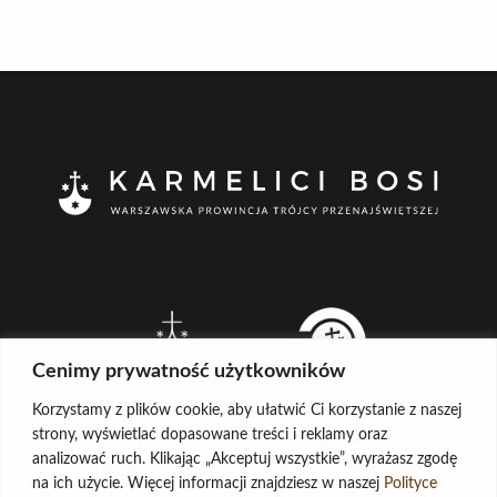
Cenimy prywatność użytkowników
Korzystamy z plików cookie, aby ułatwić Ci korzystanie z naszej
strony, wyświetlać dopasowane treści i reklamy oraz
analizować ruch. Klikając „Akceptuj wszystkie”, wyrażasz zgodę
na ich użycie. Więcej informacji znajdziesz w naszej
Polityce
CREATED BY