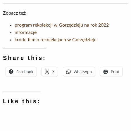
Zobacz też:
program rekolekcji w Gorzędzieju na rok 2022
informacje
krótki film o rekolekcjach w Gorzędzieju
Share this:
Facebook
X
WhatsApp
Print
Like this: