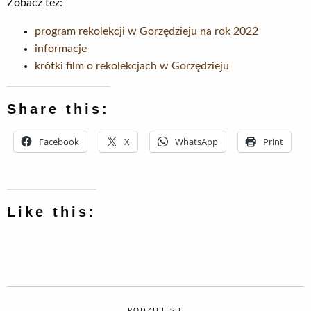
Zobacz też:
program rekolekcji w Gorzędzieju na rok 2022
informacje
krótki film o rekolekcjach w Gorzędzieju
Share this:
Facebook
X
WhatsApp
Print
Like this:
PODZIEL SIĘ