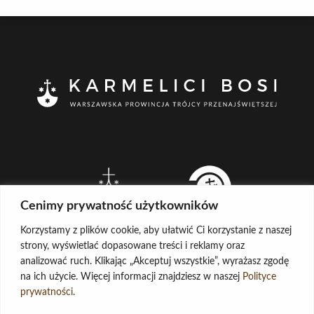
Cenimy prywatność użytkowników
Korzystamy z plików cookie, aby ułatwić Ci korzystanie z naszej
strony, wyświetlać dopasowane treści i reklamy oraz
analizować ruch. Klikając „Akceptuj wszystkie”, wyrażasz zgodę
na ich użycie. Więcej informacji znajdziesz w naszej
Polityce
CREATED BY
prywatności
.