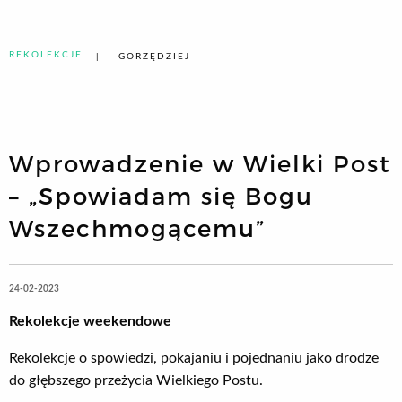
REKOLEKCJE
GORZĘDZIEJ
Wprowadzenie w Wielki Post
– „Spowiadam się Bogu
Wszechmogącemu”
24-02-2023
Rekolekcje weekendowe
Rekolekcje o spowiedzi, pokajaniu i pojednaniu jako drodze
do głębszego przeżycia Wielkiego Postu.