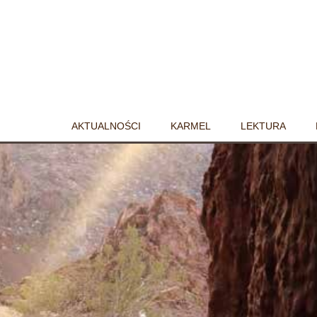
AKTUALNOŚCI
KARMEL
LEKTURA