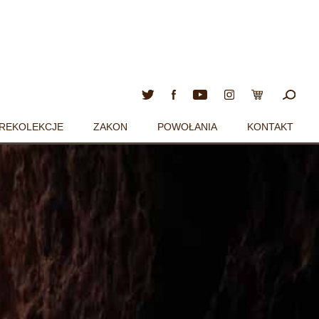
REKOLEKCJE
ZAKON
POWOŁANIA
KONTAKT