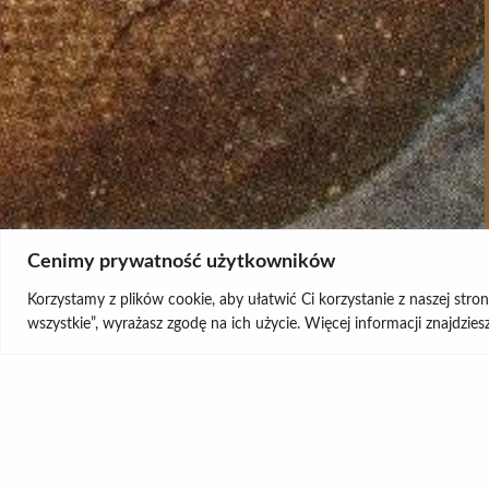
Cenimy prywatność użytkowników
Korzystamy z plików cookie, aby ułatwić Ci korzystanie z naszej stro
wszystkie”, wyrażasz zgodę na ich użycie. Więcej informacji znajdzie